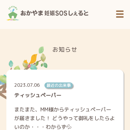
お知らせ
2023.07.06
最近の出来事
ティッシュペーパー
またまた、MM様からティッシュペーパー
が届きました！ どうやって御礼をしたらよ
いのか・・・わからず💦