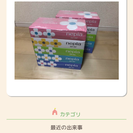
カテゴリ
最近の出来事