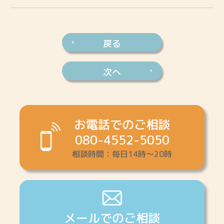
戻る
次へ
お電話でのご相談
080-4552-5050
相談時間：毎日14時～20時
メールでのご相談