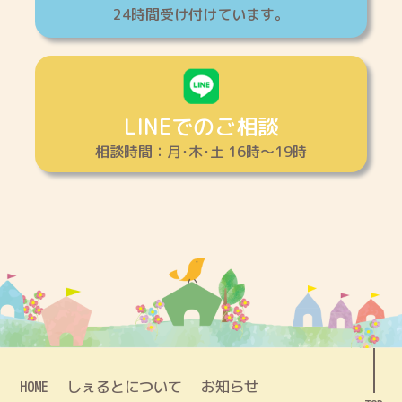
24時間受け付けています。
LINEでのご相談
相談時間：月･木･土 16時～19時
HOME
しぇるとについて
お知らせ