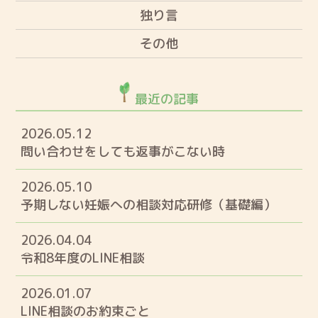
独り言
その他
最近の記事
2026.05.12
問い合わせをしても返事がこない時
2026.05.10
予期しない妊娠への相談対応研修（基礎編）
2026.04.04
令和8年度のLINE相談
2026.01.07
LINE相談のお約束ごと