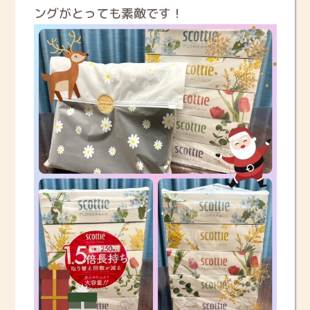
ングがとっても素敵です！