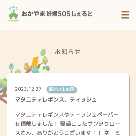
お知らせ
2023.12.27
最近の出来事
マタニティレギンス、ティッシュ
マタニティレギンスやティッシュペーパー
を頂戴しました！ 寝過ごしたサンタクロー
スさん、ありがとうございます！！ ネーミ