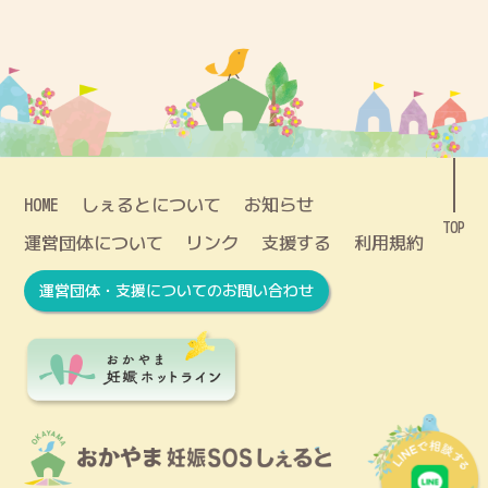
HOME
しぇるとについて
お知らせ
TOP
運営団体について
リンク
支援する
利用規約
運営団体・支援についてのお問い合わせ