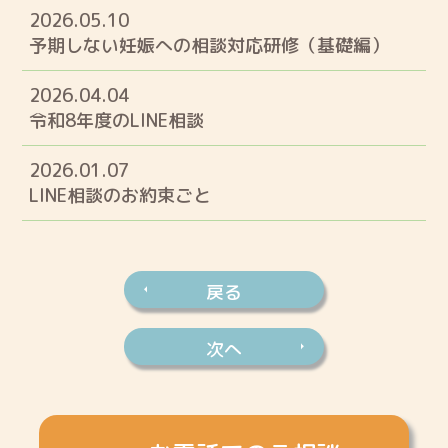
2026.05.10
予期しない妊娠への相談対応研修（基礎編）
2026.04.04
令和8年度のLINE相談
2026.01.07
LINE相談のお約束ごと
戻る
次へ