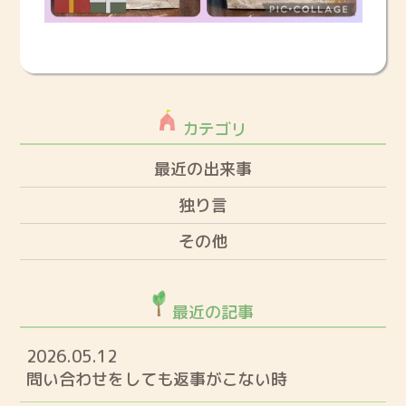
カテゴリ
最近の出来事
独り言
その他
最近の記事
2026.05.12
問い合わせをしても返事がこない時