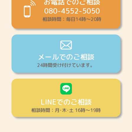
お電話でのご相談
080-4552-5050
相談時間：毎日14時～20時
メールでのご相談
24時間受け付けています。
LINEでのご相談
相談時間：月･木･土 16時～19時